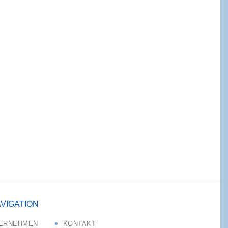
VIGATION
ERNEHMEN
KONTAKT