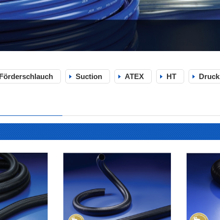
Förderschlauch
Suction
ATEX
HT
Druck