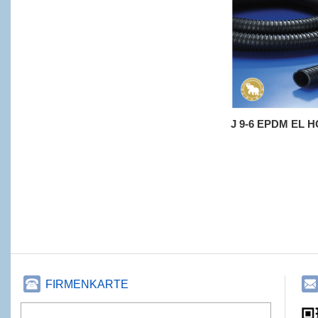
J 9-6 EPDM EL 
FIRMENKARTE