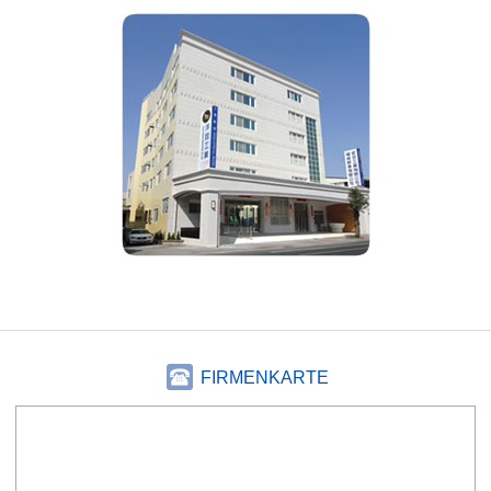
FIRMENKARTE