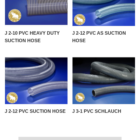
J 2-10 PVC HEAVY DUTY
J 2-12 PVC AS SUCTION
SUCTION HOSE
HOSE
J 2-12 PVC SUCTION HOSE
J 3-1 PVC SCHLAUCH