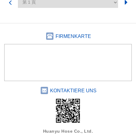
FIRMENKARTE
KONTAKTIERE UNS
Huanyu Hose Co., Ltd.