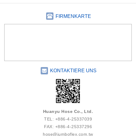
FIRMENKARTE
KONTAKTIERE UNS
Huanyu Hose Co., Ltd.
TEL: +886-4-25337039
FAX: +886-4-25337296
hose@jumboflex.com.tw