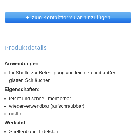
zum Kontaktformular hinzufügen
Produktdetails
Anwendungen:
für Shelle zur Befestigung von leichten und außen
glatten Schläuchen
Eigenschaften:
leicht und schnell montierbar
wiederverwendbar (aufschraubbar)
rostfrei
Werkstoff:
Shellenband: Edelstahl