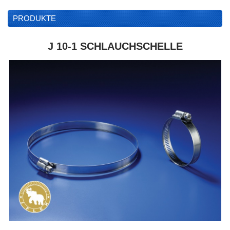
PRODUKTE
J 10-1 SCHLAUCHSCHELLE