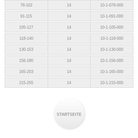
78-102
14
10-1-078-000
91-115
14
10-1-091-000
105-127
14
10-1-105-000
118-140
14
10-1-118-000
130-153
14
10-1-130-000
156-180
14
10-1-156-000
165-203
14
10-1-165-000
215-255
14
10-1-215-000
STARTSEITE