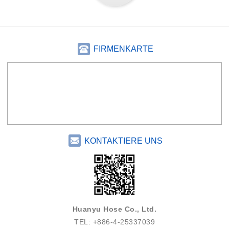
FIRMENKARTE
KONTAKTIERE UNS
Huanyu Hose Co., Ltd.
TEL: +886-4-25337039