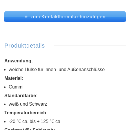
zum Kontaktformular hinzufügen
Produktdetails
Anwendung:
weiche Hülse für Innen- und Außenanschlüsse
Material:
Gummi
Standardfarbe:
weiß und Schwarz
Temperaturbereich:
-20 ℃ ca.
bis + 125 ℃ ca.