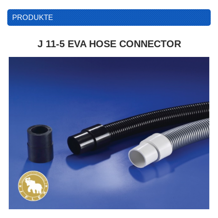
PRODUKTE
J 11-5 EVA HOSE CONNECTOR