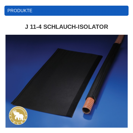
PRODUKTE
J 11-4 SCHLAUCH-ISOLATOR