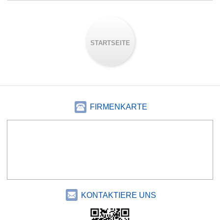
STARTSEITE
FIRMENKARTE
KONTAKTIERE UNS