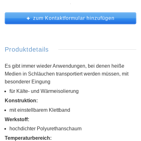
zum Kontaktformular hinzufügen
Produktdetails
Es gibt immer wieder Anwendungen, bei denen heiße
Medien in Schläuchen transportiert werden müssen, mit
besonderer Eingung
für Kälte- und Wärmeisolierung
Konstruktion:
mit einstellbarem Klettband
Werkstoff:
hochdichter Polyurethanschaum
Temperaturbereich: